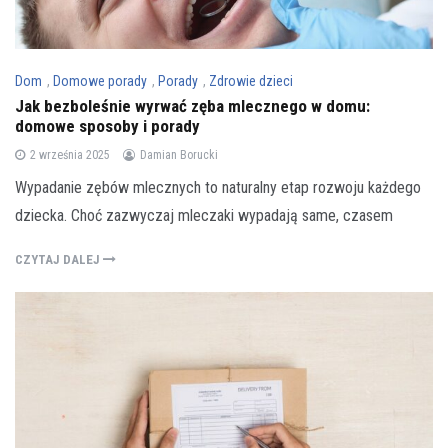
Dom
,
Domowe porady
,
Porady
,
Zdrowie dzieci
Jak bezboleśnie wyrwać zęba mlecznego w domu:
domowe sposoby i porady
2 września 2025
Damian Borucki
Wypadanie zębów mlecznych to naturalny etap rozwoju każdego
dziecka. Choć zazwyczaj mleczaki wypadają same, czasem
CZYTAJ DALEJ