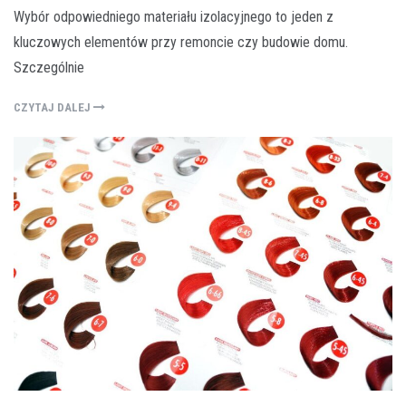
Wybór odpowiedniego materiału izolacyjnego to jeden z
kluczowych elementów przy remoncie czy budowie domu.
Szczególnie
CZYTAJ DALEJ