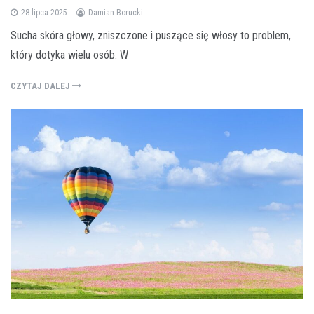
28 lipca 2025
Damian Borucki
Sucha skóra głowy, zniszczone i puszące się włosy to problem,
który dotyka wielu osób. W
CZYTAJ DALEJ