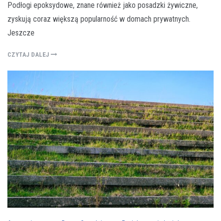
Podłogi epoksydowe, znane również jako posadzki żywiczne,
zyskują coraz większą popularność w domach prywatnych.
Jeszcze
CZYTAJ DALEJ