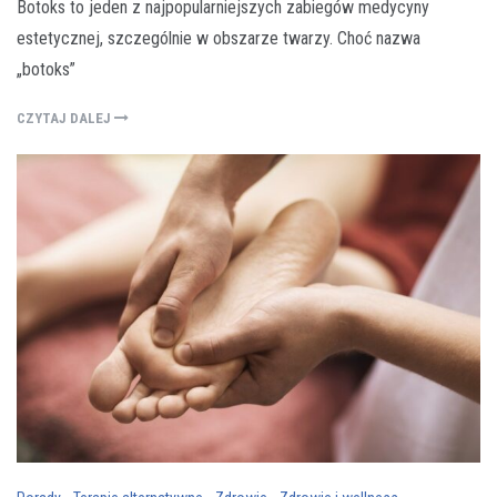
Botoks to jeden z najpopularniejszych zabiegów medycyny
estetycznej, szczególnie w obszarze twarzy. Choć nazwa
„botoks”
CZYTAJ DALEJ