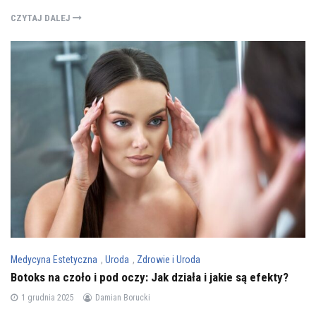
CZYTAJ DALEJ
Medycyna Estetyczna
,
Uroda
,
Zdrowie i Uroda
Botoks na czoło i pod oczy: Jak działa i jakie są efekty?
1 grudnia 2025
Damian Borucki