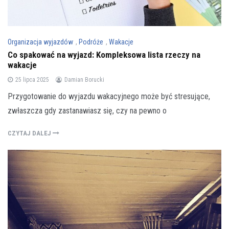
Organizacja wyjazdów
,
Podróże
,
Wakacje
Co spakować na wyjazd: Kompleksowa lista rzeczy na
wakacje
25 lipca 2025
Damian Borucki
Przygotowanie do wyjazdu wakacyjnego może być stresujące,
zwłaszcza gdy zastanawiasz się, czy na pewno o
CZYTAJ DALEJ