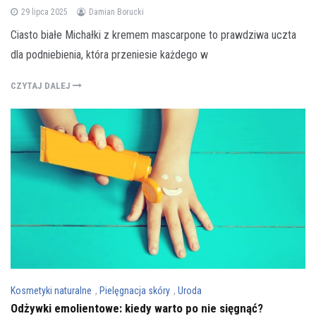
29 lipca 2025
Damian Borucki
Ciasto białe Michałki z kremem mascarpone to prawdziwa uczta
dla podniebienia, która przeniesie każdego w
CZYTAJ DALEJ
Kosmetyki naturalne
,
Pielęgnacja skóry
,
Uroda
Odżywki emolientowe: kiedy warto po nie sięgnąć?