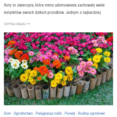
Koty to zwierzęta, które mimo udomowienia zachowały wiele
instynktów swoich dzikich przodków. Jednym z najbardziej
CZYTAJ DALEJ
Dom
,
Ogrodnictwo
,
Pielęgnacja roślin
,
Porady
,
Rośliny ogrodowe