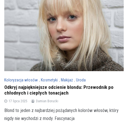
Koloryzacja włosów
,
Kosmetyki
,
Makijaż
,
Uroda
Odkryj najpiękniejsze odcienie blondu: Przewodnik po
chłodnych i ciepłych tonacjach
17 lipca 2025
Damian Borucki
Blond to jeden z najbardziej pożądanych kolorów włosów, który
nigdy nie wychodzi z mody. Fascynacja