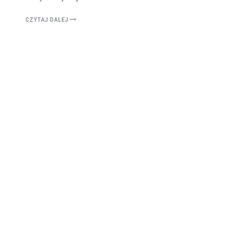
CZYTAJ DALEJ