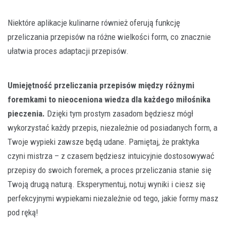
Niektóre aplikacje kulinarne również oferują funkcję
przeliczania przepisów na różne wielkości form, co znacznie
ułatwia proces adaptacji przepisów.
Umiejętność przeliczania przepisów między różnymi
foremkami to nieoceniona wiedza dla każdego miłośnika
pieczenia.
Dzięki tym prostym zasadom będziesz mógł
wykorzystać każdy przepis, niezależnie od posiadanych form, a
Twoje wypieki zawsze będą udane. Pamiętaj, że praktyka
czyni mistrza – z czasem będziesz intuicyjnie dostosowywać
przepisy do swoich foremek, a proces przeliczania stanie się
Twoją drugą naturą. Eksperymentuj, notuj wyniki i ciesz się
perfekcyjnymi wypiekami niezależnie od tego, jakie formy masz
pod ręką!