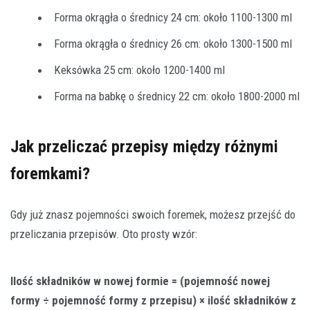
Forma okrągła o średnicy 24 cm: około 1100-1300 ml
Forma okrągła o średnicy 26 cm: około 1300-1500 ml
Keksówka 25 cm: około 1200-1400 ml
Forma na babkę o średnicy 22 cm: około 1800-2000 ml
Jak przeliczać przepisy między różnymi
foremkami?
Gdy już znasz pojemności swoich foremek, możesz przejść do
przeliczania przepisów. Oto prosty wzór:
Ilość składników w nowej formie = (pojemność nowej
formy ÷ pojemność formy z przepisu) × ilość składników z