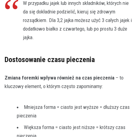
W przypadku jajek lub innych składników, których nie
da się dokładnie podzielić, kieruj się zdrowym
rozsądkiem. Dla 3,2 jajka możesz użyć 3 całych jajek i
dodatkowo białko z czwartego, lub po prostu 3 duże
jajka.
Dostosowanie czasu pieczenia
Zmiana foremki wpływa również na czas pieczenia
– to
kluczowy element, o którym często zapominamy:
Mniejsza forma = ciasto jest wyższe = dłuższy czas
pieczenia
Większa forma = ciasto jest niższe = krótszy czas
pieczenia