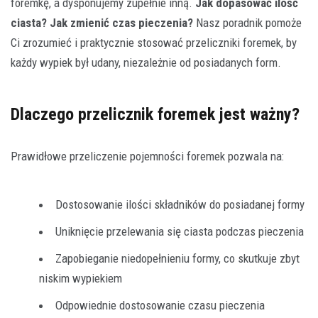
foremkę, a dysponujemy zupełnie inną.
Jak dopasować ilość
ciasta? Jak zmienić czas pieczenia?
Nasz poradnik pomoże
Ci zrozumieć i praktycznie stosować przeliczniki foremek, by
każdy wypiek był udany, niezależnie od posiadanych form.
Dlaczego przelicznik foremek jest ważny?
Prawidłowe przeliczenie pojemności foremek pozwala na:
Dostosowanie ilości składników do posiadanej formy
Uniknięcie przelewania się ciasta podczas pieczenia
Zapobieganie niedopełnieniu formy, co skutkuje zbyt
niskim wypiekiem
Odpowiednie dostosowanie czasu pieczenia