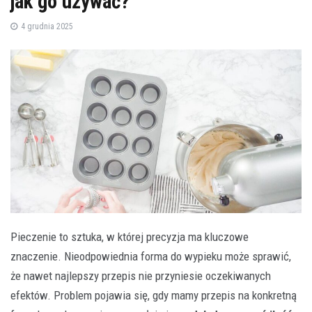
jak go używać?
4 grudnia 2025
Pieczenie to sztuka, w której precyzja ma kluczowe
znaczenie. Nieodpowiednia forma do wypieku może sprawić,
że nawet najlepszy przepis nie przyniesie oczekiwanych
efektów. Problem pojawia się, gdy mamy przepis na konkretną