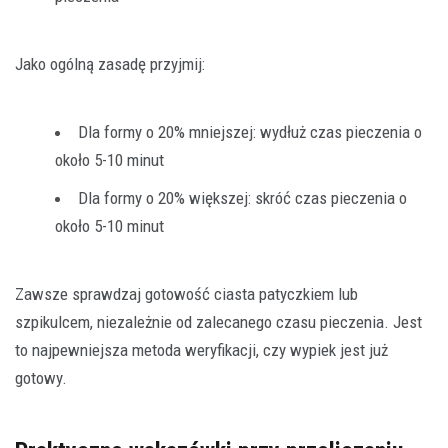
Jako ogólną zasadę przyjmij:
Dla formy o 20% mniejszej: wydłuż czas pieczenia o
około 5-10 minut
Dla formy o 20% większej: skróć czas pieczenia o
około 5-10 minut
Zawsze sprawdzaj gotowość ciasta patyczkiem lub
szpikulcem, niezależnie od zalecanego czasu pieczenia. Jest
to najpewniejsza metoda weryfikacji, czy wypiek jest już
gotowy.