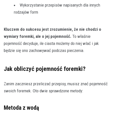
Wykorzystanie przepisów napisanych dla innych
rodzajów form
Kluczem do sukcesu jest zrozumienie, że nie chodzi o
wymiary foremki, ale o jej pojemność.
To właśnie
pojemność decyduje, ile ciasta możemy do niej wlać i jak
będzie się ono zachowywać podczas pieczenia.
Jak obliczyć pojemność foremki?
Zanim zaczniesz przeliczać przepisy, musisz znać pojemność
swoich foremek. Oto dwie sprawdzone metody:
Metoda z wodą