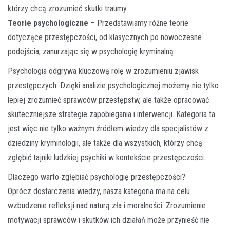
którzy chcą zrozumieć skutki traumy.
Teorie psychologiczne
– Przedstawiamy różne teorie
dotyczące przestępczości, od klasycznych po nowoczesne
podejścia, zanurzając się w psychologię kryminalną.
Psychologia odgrywa kluczową rolę w zrozumieniu zjawisk
przestępczych. Dzięki analizie psychologicznej możemy nie tylko
lepiej zrozumieć sprawców przestępstw, ale także opracować
skuteczniejsze strategie zapobiegania i interwencji. Kategoria ta
jest więc nie tylko ważnym źródłem wiedzy dla specjalistów z
dziedziny kryminologii, ale także dla wszystkich, którzy chcą
zgłębić tajniki ludzkiej psychiki w kontekście przestępczości.
Dlaczego warto zgłębiać psychologię przestępczości?
Oprócz dostarczenia wiedzy, nasza kategoria ma na celu
wzbudzenie refleksji nad naturą zła i moralności. Zrozumienie
motywacji sprawców i skutków ich działań może przynieść nie