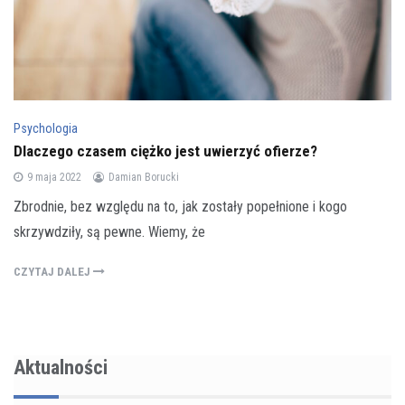
Psychologia
Dlaczego czasem ciężko jest uwierzyć ofierze?
9 maja 2022
Damian Borucki
Zbrodnie, bez względu na to, jak zostały popełnione i kogo
skrzywdziły, są pewne. Wiemy, że
CZYTAJ DALEJ
Aktualności