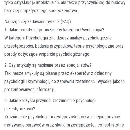
tylko satysfakcję intelektualną, ale także przyczynić się do budowy
bardziej empatycznego społeczeństwa.
Najczęściej zadawane pytania (FAQ)
1. Jakie tematy są poruszane w kategorii Psychologia?
W kategorii Psychologia znajdziesz analizy psychologiczne
przestępczości, badania przypadków, teorie psychologiczne oraz
porady dotyczące wsparcia psychologicznego.
2. Czy artykuły są napisane przez specjalistów?
Tak, nasze artykuły są pisane przez ekspertów z dziedziny
psychologii i kryminologii, co zapewnia rzetelność i wysoką jakość
prezentowanych informacji.
3. Jakie korzyści przynosi zrozumienie psychologii
przestępczości?
Zrozumienie psychologii przestępczości pozwala lepiej poznać
motywacje sprawców oraz skutki przestępczości, co jest istotne