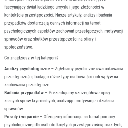
fascynujący świat ludzkiego umysłu i jego złożoności w
kontekście przestępczości. Nasze artykuły, analizy i badania
przypadków dostarczają cennych informacji na temat
psychologicznych aspektów zachowań przestępczych, motywacji
sprawców oraz skutków przestępczości na ofiary i
społeczeństwo.
Co znajdziesz w tej kategorii?
Analizy psychologiczne
– Zgłębiamy psychiczne uwarunkowania
przestępczości, badając różne typy osobowości i ich wpływ na
zachowania przestępcze.
Badania przypadków
– Prezentujemy szczegółowe opisy
znanych spraw kryminalnych, analizując motywacje i działania
sprawców.
Porady i wsparcie
– Oferujemy informacje na temat pomocy
psychologicznej dla osób dotkniętych przestępczością oraz tych,