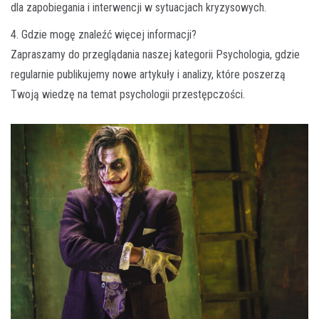
dla zapobiegania i interwencji w sytuacjach kryzysowych.
4. Gdzie mogę znaleźć więcej informacji?
Zapraszamy do przeglądania naszej kategorii Psychologia, gdzie
regularnie publikujemy nowe artykuły i analizy, które poszerzą
Twoją wiedzę na temat psychologii przestępczości.