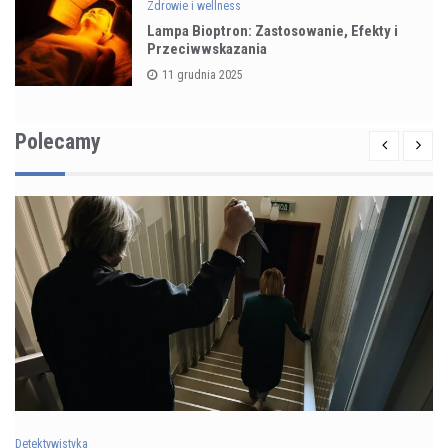
Zdrowie i wellness
Lampa Bioptron: Zastosowanie, Efekty i
Przeciwwskazania
11 grudnia 2025
Polecamy
Detektywistyka