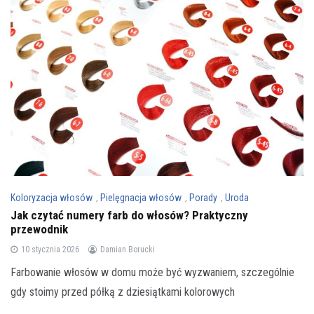
Koloryzacja włosów
,
Pielęgnacja włosów
,
Porady
,
Uroda
Jak czytać numery farb do włosów? Praktyczny
przewodnik
10 stycznia 2026
Damian Borucki
Farbowanie włosów w domu może być wyzwaniem, szczególnie
gdy stoimy przed półką z dziesiątkami kolorowych