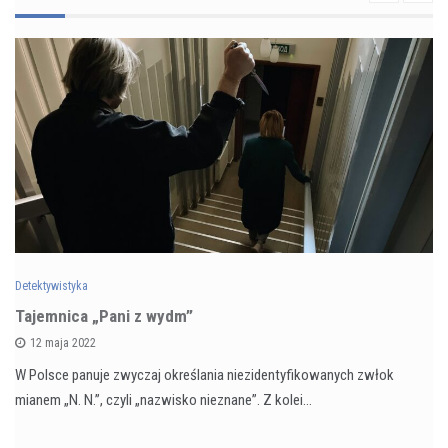
Detektywistyka
Tajemnica „Pani z wydm”
12 maja 2022
W Polsce panuje zwyczaj określania niezidentyfikowanych zwłok
mianem „N. N.”, czyli „nazwisko nieznane”. Z kolei…